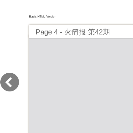
Basic HTML Version
Page 4 - 火箭报 第42期