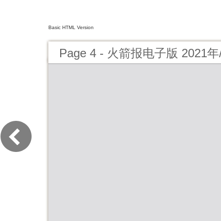
Basic HTML Version
Page 4 - 火箭报电子版 2021年